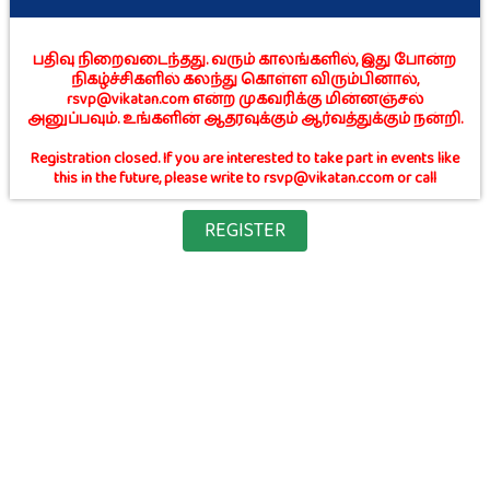
பதிவு நிறைவடைந்தது. வரும் காலங்களில், இது போன்ற
நிகழ்ச்சிகளில் கலந்து கொள்ள விரும்பினால்,
rsvp@vikatan.com என்ற முகவரிக்கு மின்னஞ்சல்
அனுப்பவும். உங்களின் ஆதரவுக்கும் ஆர்வத்துக்கும் நன்றி.
Registration closed. If you are interested to take part in events like
this in the future, please write to rsvp@vikatan.ccom or call