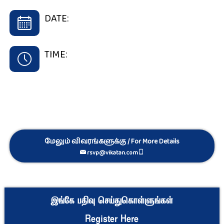
DATE:
TIME:
மேலும் விவரங்களுக்கு / For More Details
rsvp@vikatan.com
இங்கே பதிவு செய்துகொள்ளுங்கள்
Register Here